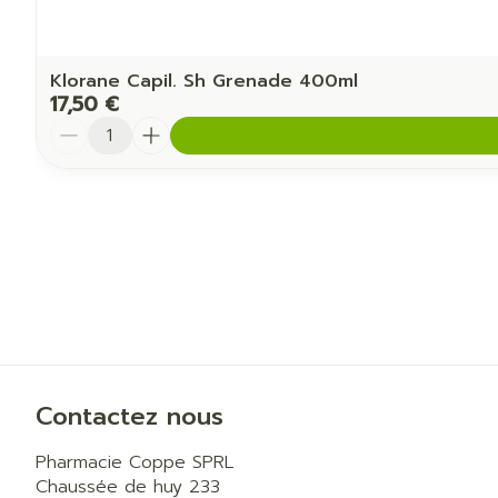
Klorane Capil. Sh Grenade 400ml
17,50 €
Quantité
Contactez nous
Pharmacie Coppe SPRL
Chaussée de huy 233