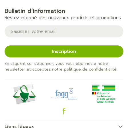
Bulletin d’information
Restez informé des nouveaux produits et promotions
Adresse mail
Inscription
En cliquant sur s'abonner, vous vous abonnez à notre
newsletter et acceptez notre
politique de confidentialité
.
Liens légaux