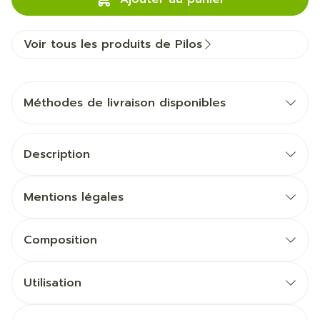
Voir tous les produits de Pilos
Méthodes de livraison disponibles
Description
Mentions légales
Composition
Utilisation