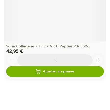
Soria Collagene + Zinc + Vit C Peptan Pdr 350g
42,95 €
Quantité
Ajouter au panier