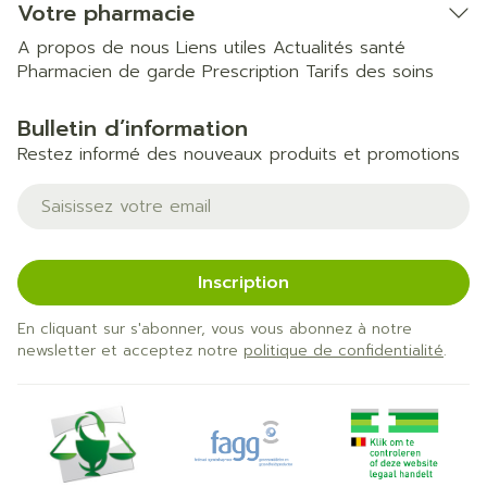
Votre pharmacie
A propos de nous
Liens utiles
Actualités santé
Pharmacien de garde
Prescription
Tarifs des soins
Bulletin d’information
Restez informé des nouveaux produits et promotions
Adresse mail
Inscription
En cliquant sur s'abonner, vous vous abonnez à notre
newsletter et acceptez notre
politique de confidentialité
.