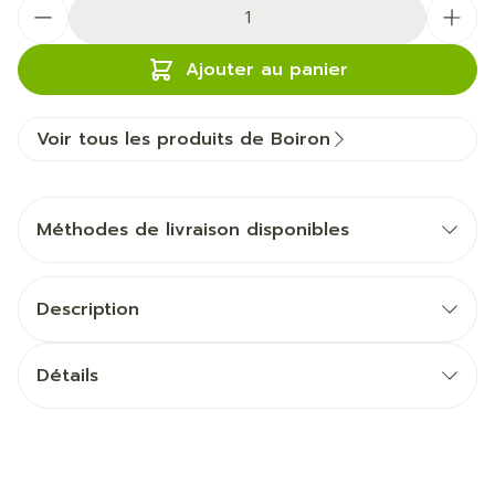
Quantité
Ajouter au panier
Voir tous les produits de Boiron
Méthodes de livraison disponibles
Description
Détails