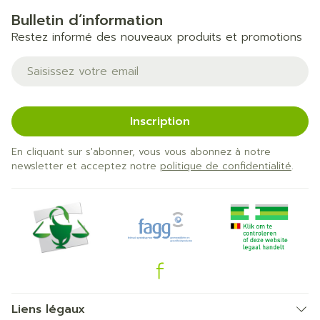
Bulletin d’information
Restez informé des nouveaux produits et promotions
Adresse mail
Inscription
En cliquant sur s'abonner, vous vous abonnez à notre
newsletter et acceptez notre
politique de confidentialité
.
Liens légaux