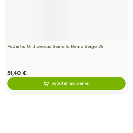
Podartis Orthovenus Semelle Dame Beige 35
51,40 €
Ajouter au panier