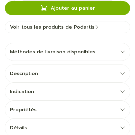
Ajouter au panier
Voir tous les produits de Podartis
Méthodes de livraison disponibles
Description
Indication
Propriétés
Détails