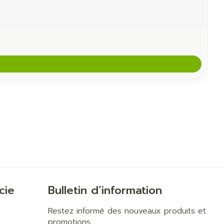
cie
Bulletin d’information
Restez informé des nouveaux produits et
promotions