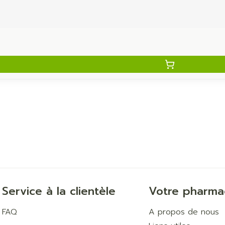
Service à la clientèle
Votre pharma
FAQ
A propos de nous