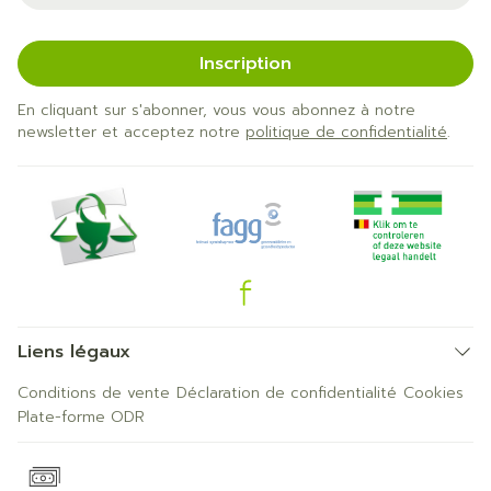
Inscription
En cliquant sur s'abonner, vous vous abonnez à notre
newsletter et acceptez notre
politique de confidentialité
.
Liens légaux
Conditions de vente
Déclaration de confidentialité
Cookies
Plate-forme ODR