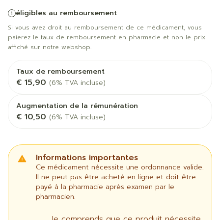
éligibles au remboursement
Si vous avez droit au remboursement de ce médicament, vous
paierez le taux de remboursement en pharmacie et non le prix
affiché sur notre webshop.
Taux de remboursement
€ 15,90
(6% TVA incluse)
Augmentation de la rémunération
€ 10,50
(6% TVA incluse)
Informations importantes
Ce médicament nécessite une ordonnance valide.
Il ne peut pas être acheté en ligne et doit être
payé à la pharmacie après examen par le
pharmacien.
Je comprends que ce produit nécessite