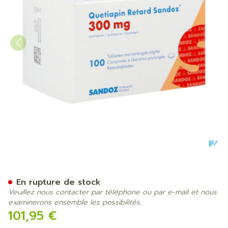
Quetiapin Retard Sandoz 3
En rupture de stock
Veuillez nous contacter par téléphone ou par e-mail et nous
examinerons ensemble les possibilités.
101,95 €