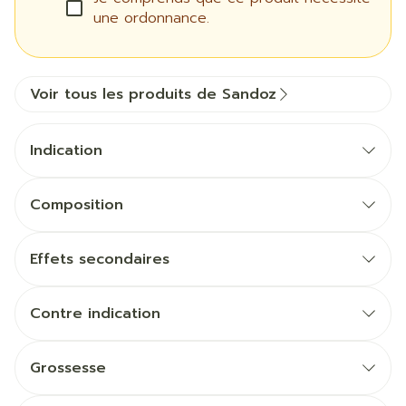
une ordonnance.
Voir tous les produits de Sandoz
Indication
Composition
Effets secondaires
Contre indication
Grossesse