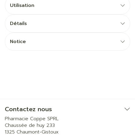
Utilisation
Détails
Notice
Contactez nous
Pharmacie Coppe SPRL
Chaussée de huy 233
1325
Chaumont-Gistoux