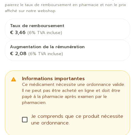
paierez le taux de remboursement en pharmacie et non le prix
affiché sur notre webshop.
Taux de remboursement
€ 3,46
(6% TVA incluse)
Augmentation de la rémunération
€ 2,08
(6% TVA incluse)
Informations importantes
Ce médicament nécessite une ordonnance valide.
Il ne peut pas être acheté en ligne et doit être
payé à la pharmacie après examen par le
pharmacien.
Je comprends que ce produit nécessite
une ordonnance.