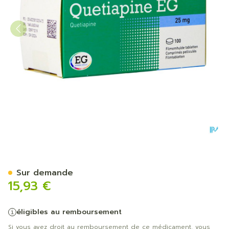
Quetiapine EG Comp Pell 
Sur demande
15,93 €
éligibles au remboursement
Si vous avez droit au remboursement de ce médicament, vous