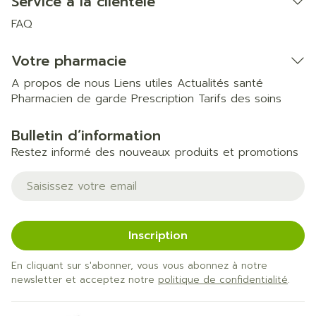
Service à la clientèle
FAQ
Votre pharmacie
A propos de nous
Liens utiles
Actualités santé
Pharmacien de garde
Prescription
Tarifs des soins
Bulletin d’information
Restez informé des nouveaux produits et promotions
Adresse mail
Inscription
En cliquant sur s'abonner, vous vous abonnez à notre
newsletter et acceptez notre
politique de confidentialité
.