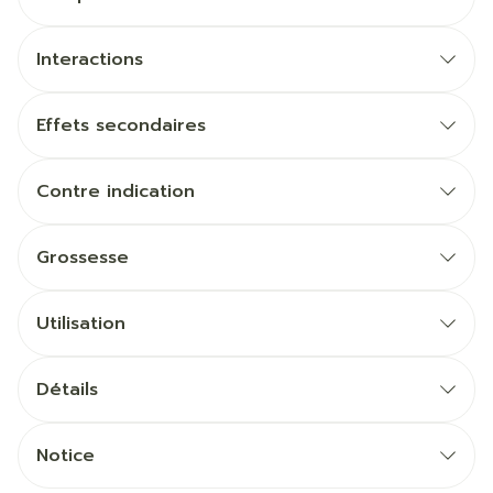
Interactions
Effets secondaires
Contre indication
Grossesse
Utilisation
Détails
Notice