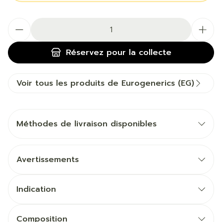
Quantité
Réservez
pour la collecte
Voir tous les produits de Eurogenerics (EG)
Méthodes de livraison disponibles
Avertissements
Indication
Composition