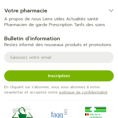
Votre pharmacie
A propos de nous
Liens utiles
Actualités santé
Pharmacien de garde
Prescription
Tarifs des soins
Bulletin d’information
Restez informé des nouveaux produits et promotions
Adresse mail
Inscription
En cliquant sur s'abonner, vous vous abonnez à notre
newsletter et acceptez notre
politique de confidentialité
.