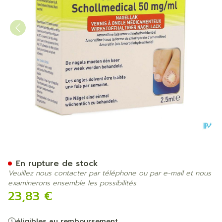
Scholl Amorolfine Vao 50m
En rupture de stock
Veuillez nous contacter par téléphone ou par e-mail et nous
examinerons ensemble les possibilités.
23,83 €
éligibles au remboursement