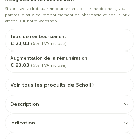
Si vous avez droit au remboursement de ce médicament, vous
paierez le taux de remboursement en pharmacie et non le prix
affiché sur notre webshop.
Taux de remboursement
€ 23,83
(6% TVA incluse)
Augmentation de la rémunération
€ 23,83
(6% TVA incluse)
Voir tous les produits de Scholl
Description
Indication