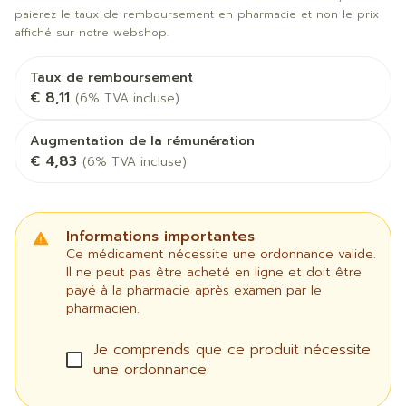
paierez le taux de remboursement en pharmacie et non le prix
affiché sur notre webshop.
Taux de remboursement
€ 8,11
(6% TVA incluse)
Augmentation de la rémunération
€ 4,83
(6% TVA incluse)
Informations importantes
Ce médicament nécessite une ordonnance valide.
Il ne peut pas être acheté en ligne et doit être
payé à la pharmacie après examen par le
pharmacien.
Je comprends que ce produit nécessite
une ordonnance.