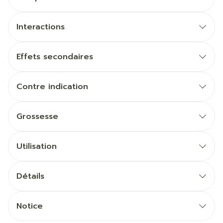
Interactions
Effets secondaires
Contre indication
Grossesse
Utilisation
Détails
Notice