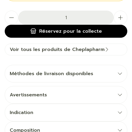
Quantité
Réservez
pour la collecte
Voir tous les produits de Cheplapharm
Méthodes de livraison disponibles
Avertissements
Indication
Composition