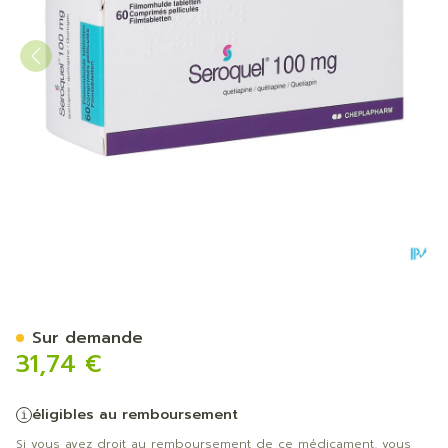
Seroquel 100 Comp 60 X 
Sur demande
31,74 €
éligibles au remboursement
Si vous avez droit au remboursement de ce médicament, vous