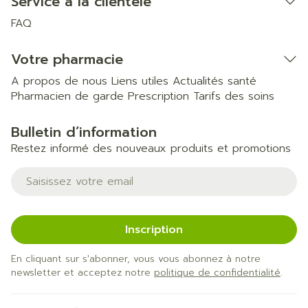
Service à la clientèle
FAQ
Votre pharmacie
A propos de nous
Liens utiles
Actualités santé
Pharmacien de garde
Prescription
Tarifs des soins
Bulletin d’information
Restez informé des nouveaux produits et promotions
Adresse mail
Inscription
En cliquant sur s'abonner, vous vous abonnez à notre
newsletter et acceptez notre
politique de confidentialité
.