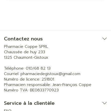
Contactez nous
Pharmacie Coppe SPRL
Chaussée de huy 233
1325
Chaumont-Gistoux
Téléphone:
010/68 82 13
Courriel:
pharmaciedegistoux@
gmail.com
Numéro de licence:
251801
Pharmacien responsable:
Jean-François Coppe
Numéro TVA:
BE0833770923
Service à la clientèle