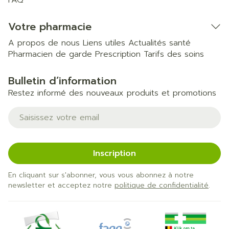
FAQ
Votre pharmacie
A propos de nous
Liens utiles
Actualités santé
Pharmacien de garde
Prescription
Tarifs des soins
Bulletin d’information
Restez informé des nouveaux produits et promotions
Adresse mail
Inscription
En cliquant sur s'abonner, vous vous abonnez à notre
newsletter et acceptez notre
politique de confidentialité
.