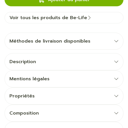
Voir tous les produits de Be-Life
Méthodes de livraison disponibles
Description
Mentions légales
Propriétés
Composition