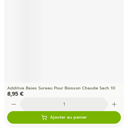
Additiva Baies Sureau Pour Boisson Chaude Sach 10
8,95 €
Quantité
Ajouter au panier