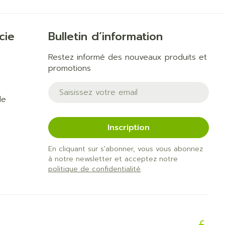
cie
Bulletin d’information
Restez informé des nouveaux produits et
promotions
Adresse mail
de
Inscription
En cliquant sur s'abonner, vous vous abonnez
à notre newsletter et acceptez notre
politique de confidentialité
.