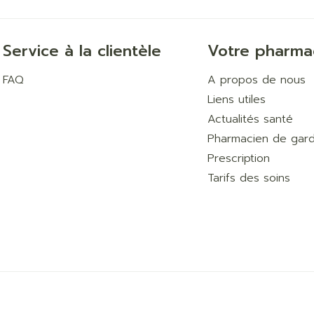
Service à la clientèle
Votre pharma
FAQ
A propos de nous
Liens utiles
Actualités santé
Pharmacien de gar
Prescription
Tarifs des soins