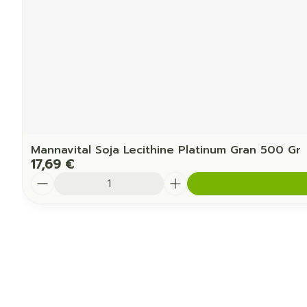
Mannavital Soja Lecithine Platinum Gran 500 Gr
17,69 €
Quantité