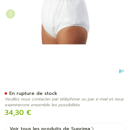
Suprima 1204 Slip Pu Unise
En rupture de stock
Veuillez nous contacter par téléphone ou par e-mail et nous
examinerons ensemble les possibilités.
34,30 €
Voir tous les produits de Suprima