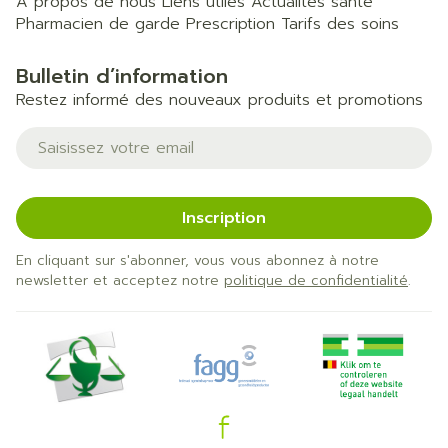
A propos de nous
Liens utiles
Actualités santé
Pharmacien de garde
Prescription
Tarifs des soins
Bulletin d’information
Restez informé des nouveaux produits et promotions
Adresse mail
Inscription
En cliquant sur s'abonner, vous vous abonnez à notre
newsletter et acceptez notre
politique de confidentialité
.