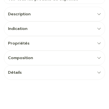
Description
Indication
Propriétés
Composition
Détails