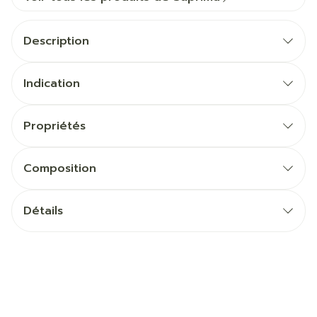
Description
Indication
Propriétés
Composition
Détails