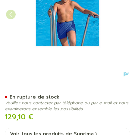
Suprima 1522 Maillot Short+
En rupture de stock
Veuillez nous contacter par téléphone ou par e-mail et nous
examinerons ensemble les possibilités.
129,10 €
Voir tous les produits de Suprima