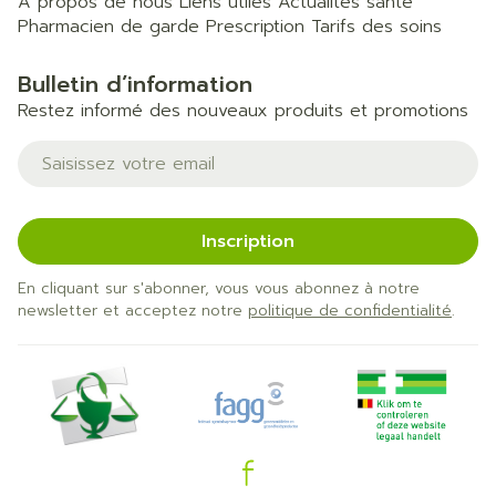
A propos de nous
Liens utiles
Actualités santé
Pharmacien de garde
Prescription
Tarifs des soins
Bulletin d’information
Restez informé des nouveaux produits et promotions
Adresse mail
Inscription
En cliquant sur s'abonner, vous vous abonnez à notre
newsletter et acceptez notre
politique de confidentialité
.