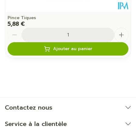
Pince Tiques
5,88 €
Quantité
Ajouter au panier
Contactez nous
Service à la clientèle