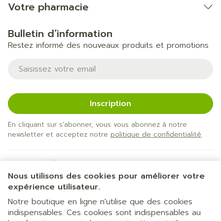
Votre pharmacie
Bulletin d’information
Restez informé des nouveaux produits et promotions
Adresse mail
Inscription
En cliquant sur s'abonner, vous vous abonnez à notre
newsletter et acceptez notre
politique de confidentialité
.
Nous utilisons des cookies pour améliorer votre
expérience utilisateur.
Notre boutique en ligne n'utilise que des cookies
indispensables. Ces cookies sont indispensables au