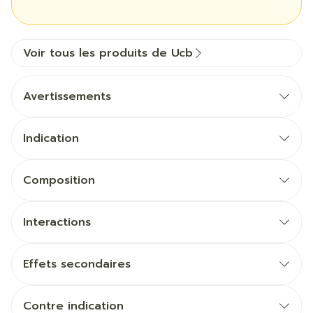
Voir tous les produits de Ucb
Avertissements
Indication
Composition
Interactions
Effets secondaires
Contre indication