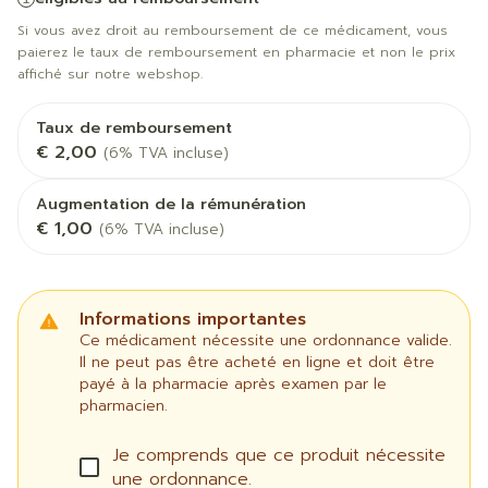
Si vous avez droit au remboursement de ce médicament, vous
paierez le taux de remboursement en pharmacie et non le prix
affiché sur notre webshop.
Taux de remboursement
€ 2,00
(6% TVA incluse)
Augmentation de la rémunération
€ 1,00
(6% TVA incluse)
Informations importantes
Ce médicament nécessite une ordonnance valide.
Il ne peut pas être acheté en ligne et doit être
payé à la pharmacie après examen par le
pharmacien.
Je comprends que ce produit nécessite
une ordonnance.