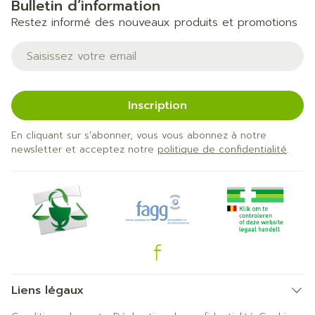
Bulletin d’information
Restez informé des nouveaux produits et promotions
Adresse mail
Inscription
En cliquant sur s'abonner, vous vous abonnez à notre
newsletter et acceptez notre
politique de confidentialité
.
Liens légaux