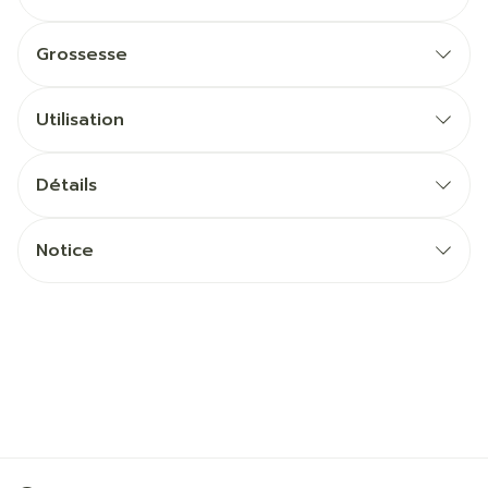
Grossesse
Utilisation
Détails
Notice