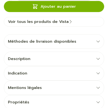
Ajouter au panier
Voir tous les produits de Vista
Méthodes de livraison disponibles
Description
Indication
Mentions légales
Propriétés