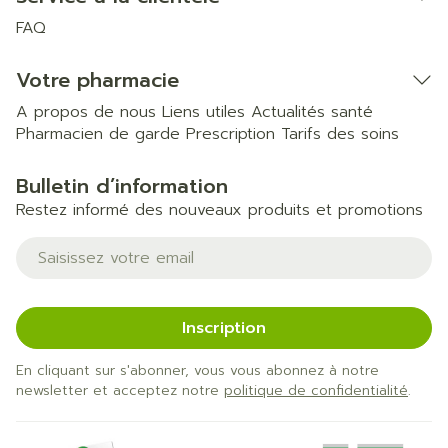
FAQ
Votre pharmacie
A propos de nous
Liens utiles
Actualités santé
Pharmacien de garde
Prescription
Tarifs des soins
Bulletin d’information
Restez informé des nouveaux produits et promotions
Adresse mail
Inscription
En cliquant sur s'abonner, vous vous abonnez à notre
newsletter et acceptez notre
politique de confidentialité
.