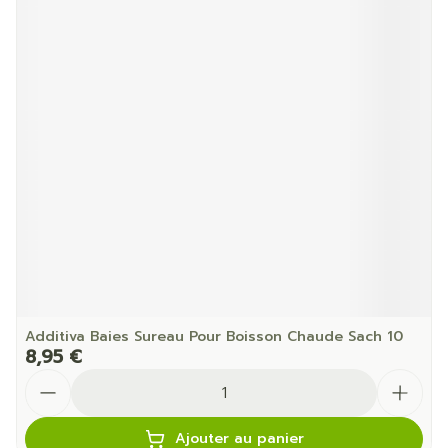
Additiva Baies Sureau Pour Boisson Chaude Sach 10
8,95 €
Quantité
Ajouter au panier