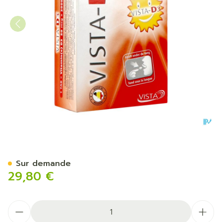
Vista D3 2000 Promo Comp 
Sur demande
29,80 €
Quantité