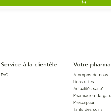
Service à la clientèle
Votre pharma
FAQ
A propos de nous
Liens utiles
Actualités santé
Pharmacien de gar
Prescription
Tarifs des soins