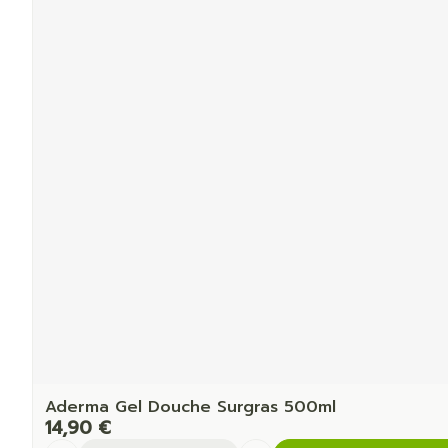
Aderma Gel Douche Surgras 500ml
14,90 €