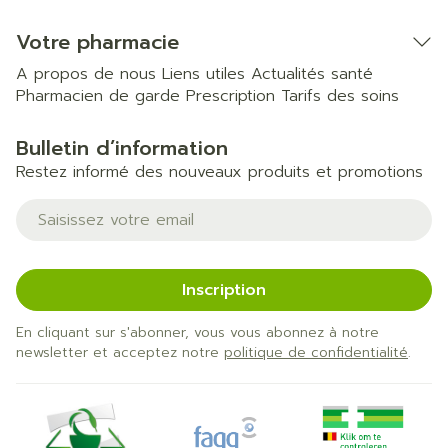
Votre pharmacie
A propos de nous
Liens utiles
Actualités santé
Pharmacien de garde
Prescription
Tarifs des soins
Bulletin d’information
Restez informé des nouveaux produits et promotions
Adresse mail
Inscription
En cliquant sur s'abonner, vous vous abonnez à notre
newsletter et acceptez notre
politique de confidentialité
.