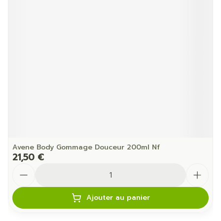
Avene Body Gommage Douceur 200ml Nf
21,50 €
Quantité
Ajouter au panier