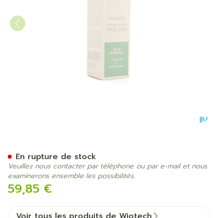
Wiotech A/age Triple Actio
En rupture de stock
Veuillez nous contacter par téléphone ou par e-mail et nous
examinerons ensemble les possibilités.
59,85 €
Voir tous les produits de Wiotech