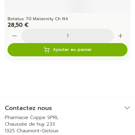
Botalux 70 Maternity Ch N4
28,50 €
Quantité
Ajouter au panier
Contactez nous
Pharmacie Coppe SPRL
Chaussée de huy 233
1325
Chaumont-Gistoux