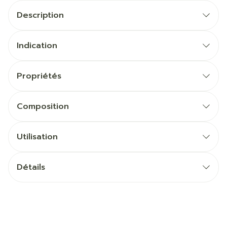
Description
Indication
Propriétés
Composition
Utilisation
Détails