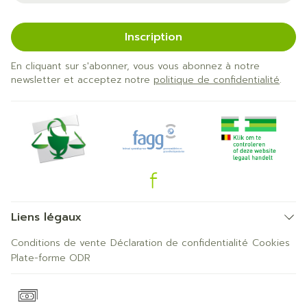
Inscription
En cliquant sur s'abonner, vous vous abonnez à notre
newsletter et acceptez notre
politique de confidentialité
.
Liens légaux
Conditions de vente
Déclaration de confidentialité
Cookies
Plate-forme ODR