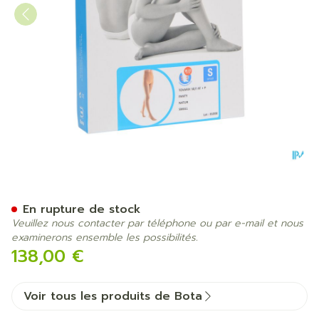
Bota Tovarix 50/i Bas At Na
En rupture de stock
Veuillez nous contacter par téléphone ou par e-mail et nous
examinerons ensemble les possibilités.
138,00 €
Voir tous les produits de Bota