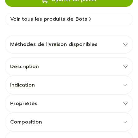
Voir tous les produits de Bota
Méthodes de livraison disponibles
Description
Indication
Propriétés
Composition