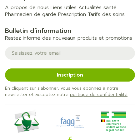
A propos de nous
Liens utiles
Actualités santé
Pharmacien de garde
Prescription
Tarifs des soins
Bulletin d’information
Restez informé des nouveaux produits et promotions
Adresse mail
Inscription
En cliquant sur s'abonner, vous vous abonnez à notre
newsletter et acceptez notre
politique de confidentialité
.