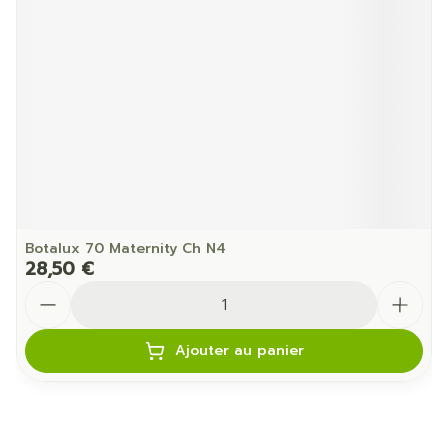
Botalux 70 Maternity Ch N4
28,50 €
Quantité
Ajouter au panier