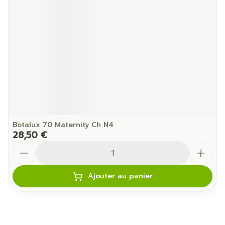
Botalux 70 Maternity Ch N4
28,50 €
Quantité
Ajouter au panier