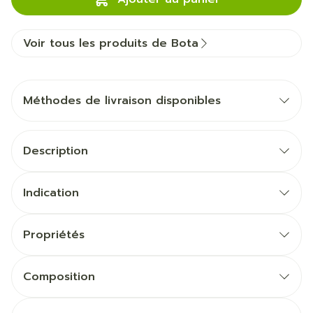
Voir tous les produits de Bota
Méthodes de livraison disponibles
Description
Indication
Propriétés
Composition