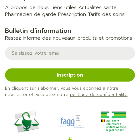
A propos de nous
Liens utiles
Actualités santé
Pharmacien de garde
Prescription
Tarifs des soins
Bulletin d’information
Restez informé des nouveaux produits et promotions
Adresse mail
Inscription
En cliquant sur s'abonner, vous vous abonnez à notre
newsletter et acceptez notre
politique de confidentialité
.