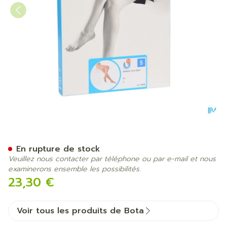
Botalux 70 Panty De Souti
En rupture de stock
Veuillez nous contacter par téléphone ou par e-mail et nous
examinerons ensemble les possibilités.
23,30 €
Voir tous les produits de Bota