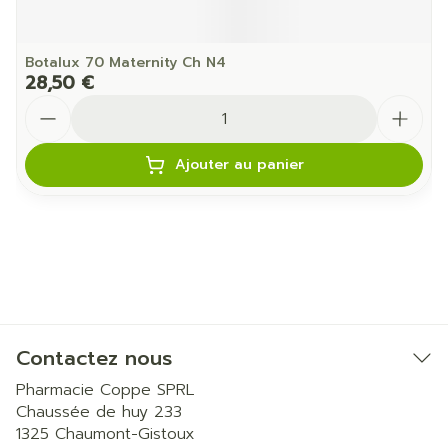
Botalux 70 Maternity Ch N4
28,50 €
Quantité
Ajouter au panier
Contactez nous
Pharmacie Coppe SPRL
Chaussée de huy 233
1325
Chaumont-Gistoux