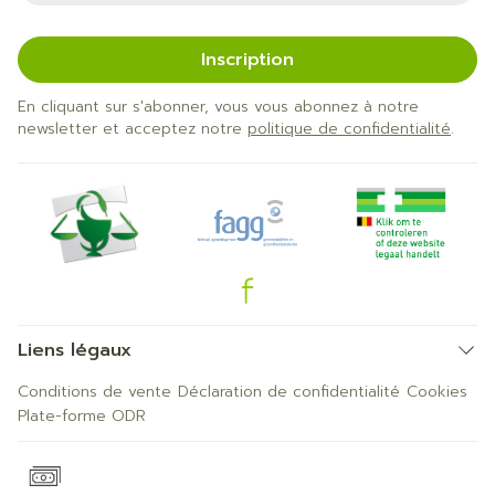
Inscription
En cliquant sur s'abonner, vous vous abonnez à notre
newsletter et acceptez notre
politique de confidentialité
.
Liens légaux
Conditions de vente
Déclaration de confidentialité
Cookies
Plate-forme ODR