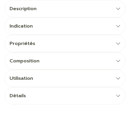
Description
Indication
Propriétés
Composition
Utilisation
Détails