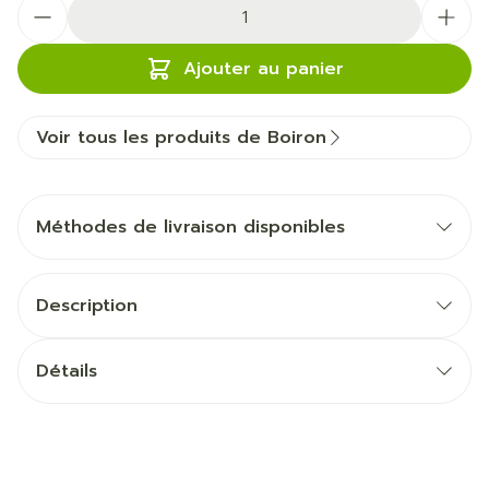
Quantité
Ajouter au panier
Voir tous les produits de Boiron
Méthodes de livraison disponibles
Description
Détails