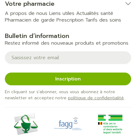
Votre pharmacie
A propos de nous
Liens utiles
Actualités santé
Pharmacien de garde
Prescription
Tarifs des soins
Bulletin d’information
Restez informé des nouveaux produits et promotions
Adresse mail
Inscription
En cliquant sur s'abonner, vous vous abonnez à notre
newsletter et acceptez notre
politique de confidentialité
.