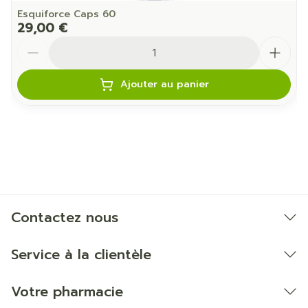
Esquiforce Caps 60
29,00 €
Quantité
Ajouter au panier
Contactez nous
Service à la clientèle
Votre pharmacie