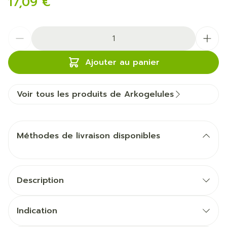
17,09 €
Quantité
Ajouter au panier
Voir tous les produits de Arkogelules
Méthodes de livraison disponibles
Description
Indication