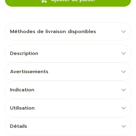
Méthodes de livraison disponibles
Description
Avertissements
Indication
Utilisation
Détails