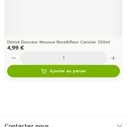
Dettol Douceur Mousse Rose&fleur Cerisier 250ml
4,99 €
Quantité
Ajouter au panier
Contactez nous