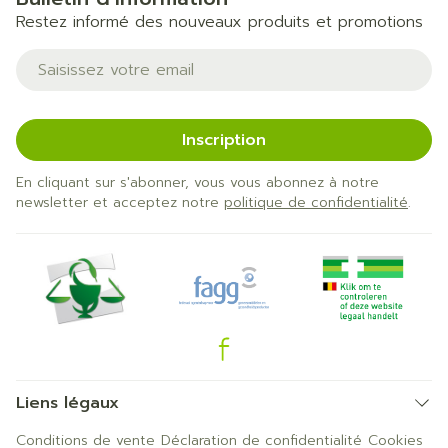
Restez informé des nouveaux produits et promotions
Adresse mail
Inscription
En cliquant sur s'abonner, vous vous abonnez à notre
newsletter et acceptez notre
politique de confidentialité
.
Liens légaux
Conditions de vente
Déclaration de confidentialité
Cookies