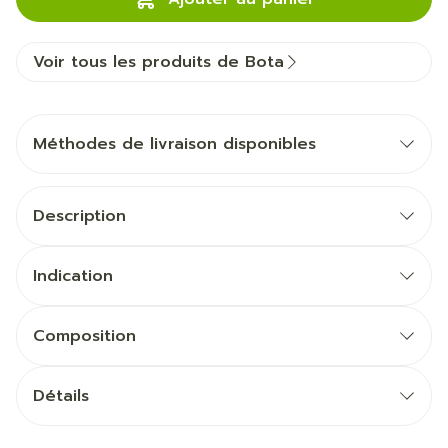
Voir tous les produits de Bota
Méthodes de livraison disponibles
Description
Indication
Composition
Détails