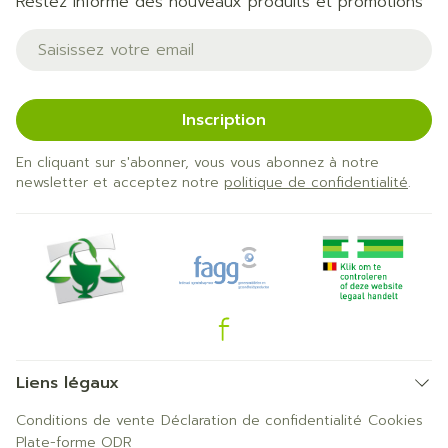
Restez informé des nouveaux produits et promotions
Adresse mail
Inscription
En cliquant sur s'abonner, vous vous abonnez à notre
newsletter et acceptez notre
politique de confidentialité
.
Liens légaux
Conditions de vente
Déclaration de confidentialité
Cookies
Plate-forme ODR