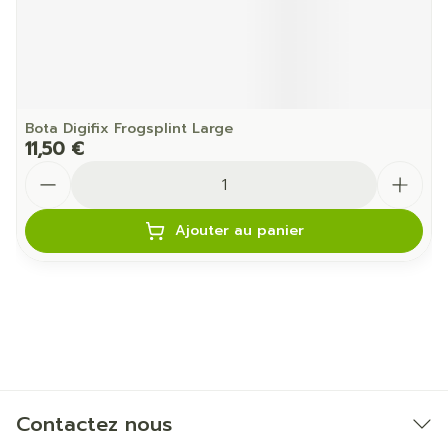
Bota Digifix Frogsplint Large
11,50 €
Quantité
Ajouter au panier
Contactez nous