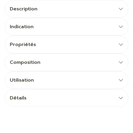
Description
Indication
Propriétés
Composition
Utilisation
Détails