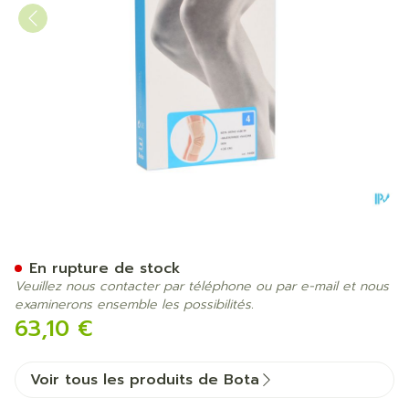
Bota Ortho Df 1100 Sk N4
En rupture de stock
Veuillez nous contacter par téléphone ou par e-mail et nous
examinerons ensemble les possibilités.
63,10 €
Voir tous les produits de Bota