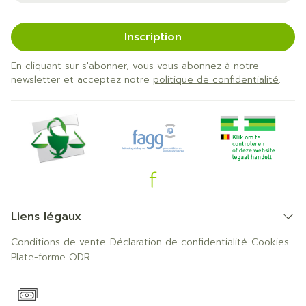
Inscription
En cliquant sur s'abonner, vous vous abonnez à notre
newsletter et acceptez notre
politique de confidentialité
.
Liens légaux
Conditions de vente
Déclaration de confidentialité
Cookies
Plate-forme ODR