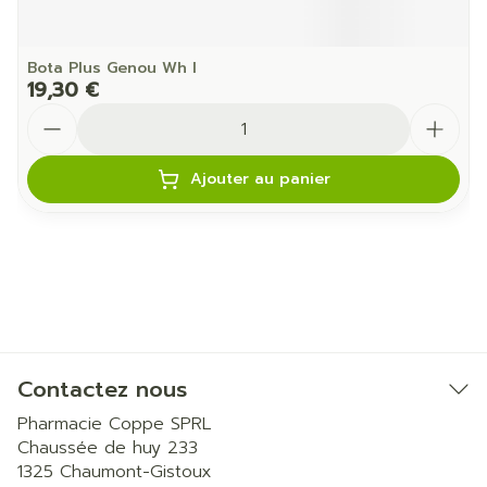
Bota Plus Genou Wh l
19,30 €
Quantité
Ajouter au panier
Contactez nous
Pharmacie Coppe SPRL
Chaussée de huy 233
1325
Chaumont-Gistoux