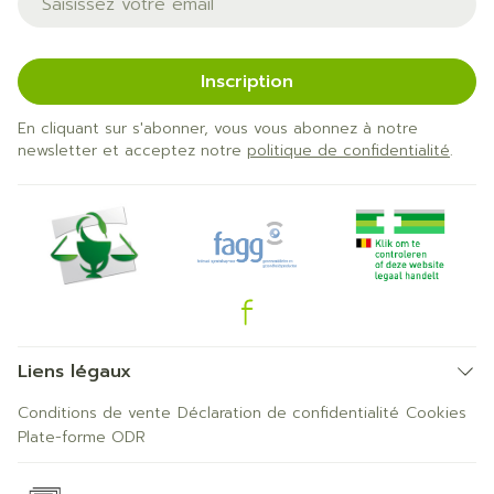
Inscription
En cliquant sur s'abonner, vous vous abonnez à notre
newsletter et acceptez notre
politique de confidentialité
.
Liens légaux
Conditions de vente
Déclaration de confidentialité
Cookies
Plate-forme ODR