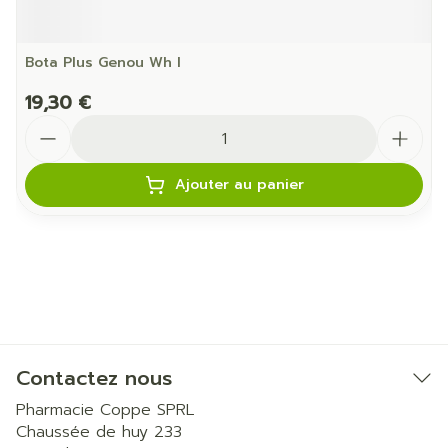
Bota Plus Genou Wh l
19,30 €
Quantité
Ajouter au panier
Contactez nous
Pharmacie Coppe SPRL
Chaussée de huy 233