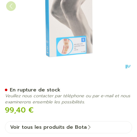
Bota Ortho Df 2110 Sk N5
En rupture de stock
Veuillez nous contacter par téléphone ou par e-mail et nous
examinerons ensemble les possibilités.
99,40 €
Voir tous les produits de Bota