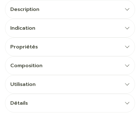
Description
Indication
Propriétés
Composition
Utilisation
Détails