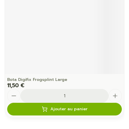
Bota Digifix Frogsplint Large
11,50 €
Quantité
Ajouter au panier