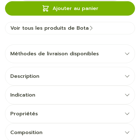
Ajouter au panier
Voir tous les produits de Bota
Méthodes de livraison disponibles
Description
Indication
Propriétés
Composition