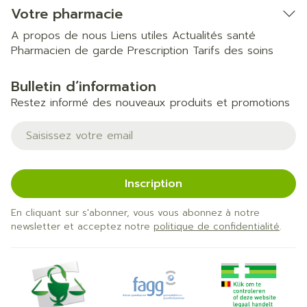
Votre pharmacie
A propos de nous
Liens utiles
Actualités santé
Pharmacien de garde
Prescription
Tarifs des soins
Bulletin d’information
Restez informé des nouveaux produits et promotions
Adresse mail
Inscription
En cliquant sur s'abonner, vous vous abonnez à notre
newsletter et acceptez notre
politique de confidentialité
.