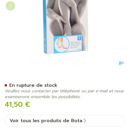
Botasol Chevillere Wh -21c
En rupture de stock
Veuillez nous contacter par téléphone ou par e-mail et nous
examinerons ensemble les possibilités.
41,50 €
Voir tous les produits de Bota