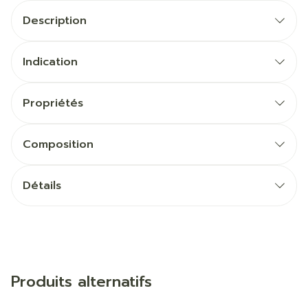
Description
Indication
Propriétés
Composition
Détails
Produits alternatifs