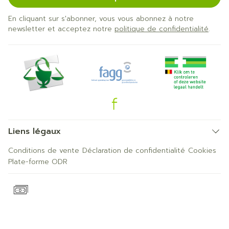
En cliquant sur s'abonner, vous vous abonnez à notre
newsletter et acceptez notre
politique de confidentialité
.
Liens légaux
Conditions de vente
Déclaration de confidentialité
Cookies
Plate-forme ODR