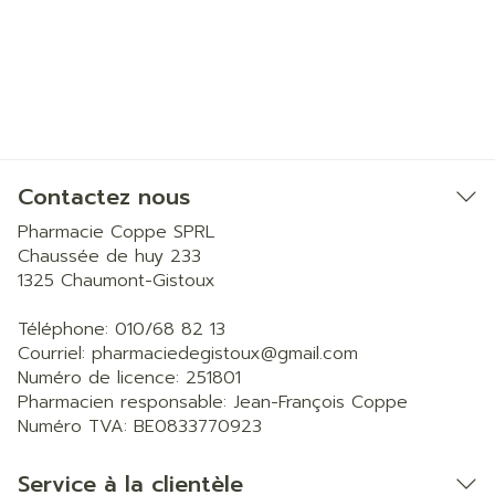
Contactez nous
Pharmacie Coppe SPRL
Chaussée de huy 233
1325
Chaumont-Gistoux
Téléphone:
010/68 82 13
Courriel:
pharmaciedegistoux@
gmail.com
Numéro de licence:
251801
Pharmacien responsable:
Jean-François Coppe
Numéro TVA:
BE0833770923
Service à la clientèle