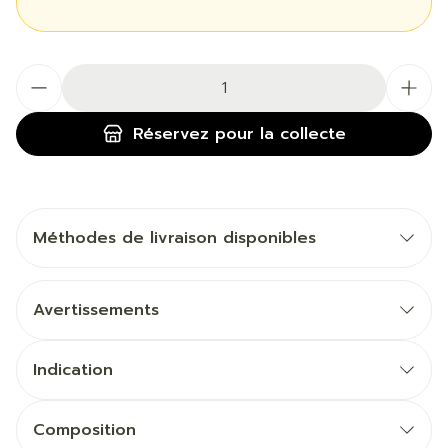
Quantité
Réservez
pour la collecte
Méthodes de livraison disponibles
Avertissements
Indication
Composition