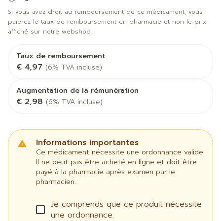
Si vous avez droit au remboursement de ce médicament, vous
paierez le taux de remboursement en pharmacie et non le prix
affiché sur notre webshop.
Taux de remboursement
€ 4,97
(6% TVA incluse)
Augmentation de la rémunération
€ 2,98
(6% TVA incluse)
Informations importantes
Ce médicament nécessite une ordonnance valide.
Il ne peut pas être acheté en ligne et doit être
payé à la pharmacie après examen par le
pharmacien.
Je comprends que ce produit nécessite
une ordonnance.