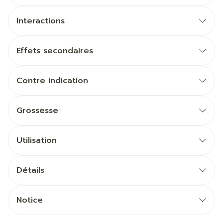
Interactions
Effets secondaires
Contre indication
Grossesse
Utilisation
Détails
Notice