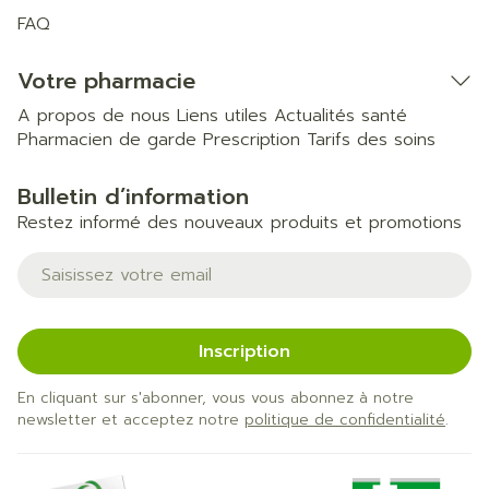
FAQ
Votre pharmacie
A propos de nous
Liens utiles
Actualités santé
Pharmacien de garde
Prescription
Tarifs des soins
Bulletin d’information
Restez informé des nouveaux produits et promotions
Adresse mail
Inscription
En cliquant sur s'abonner, vous vous abonnez à notre
newsletter et acceptez notre
politique de confidentialité
.