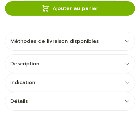
Ajouter au panier
Méthodes de livraison disponibles
Description
Indication
Détails