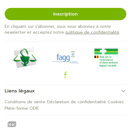
Inscription
En cliquant sur s'abonner, vous vous abonnez à notre
newsletter et acceptez notre
politique de confidentialité
.
Liens légaux
Conditions de vente
Déclaration de confidentialité
Cookies
Plate-forme ODR