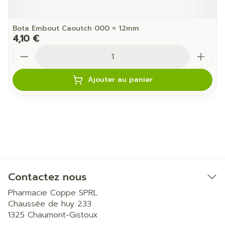
Bota Embout Caoutch 000 = 12mm
4,10 €
Quantité
Ajouter au panier
Contactez nous
Pharmacie Coppe SPRL
Chaussée de huy 233
1325
Chaumont-Gistoux