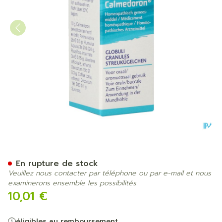
Calmedoron Granules 10g 
En rupture de stock
Veuillez nous contacter par téléphone ou par e-mail et nous
examinerons ensemble les possibilités.
10,01 €
éligibles au remboursement