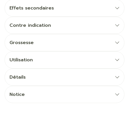
Effets secondaires
Contre indication
Grossesse
Utilisation
Détails
Notice