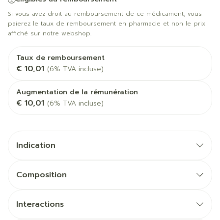
Si vous avez droit au remboursement de ce médicament, vous
paierez le taux de remboursement en pharmacie et non le prix
affiché sur notre webshop.
Taux de remboursement
€ 10,01
(6% TVA incluse)
Augmentation de la rémunération
€ 10,01
(6% TVA incluse)
Indication
Composition
Interactions