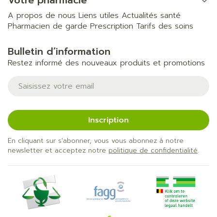
Votre pharmacie
A propos de nous
Liens utiles
Actualités santé
Pharmacien de garde
Prescription
Tarifs des soins
Bulletin d’information
Restez informé des nouveaux produits et promotions
Adresse mail
Inscription
En cliquant sur s'abonner, vous vous abonnez à notre
newsletter et acceptez notre
politique de confidentialité
.