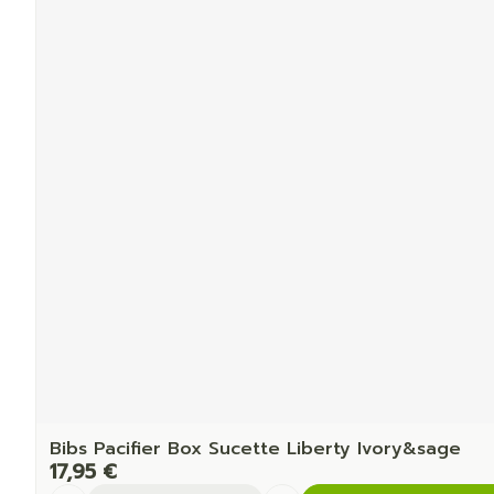
Bibs Pacifier Box Sucette Liberty Ivory&sage
17,95 €