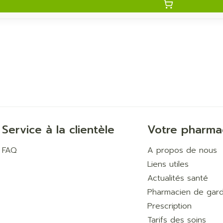
Service à la clientèle
Votre pharma
FAQ
A propos de nous
Liens utiles
Actualités santé
Pharmacien de gar
Prescription
Tarifs des soins