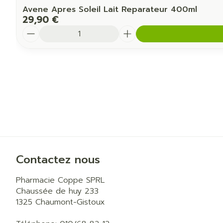
Avene Apres Soleil Lait Reparateur 400ml
29,90 €
Quantité
Contactez nous
Pharmacie Coppe SPRL
Chaussée de huy 233
1325
Chaumont-Gistoux