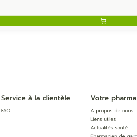
Service à la clientèle
Votre pharma
FAQ
A propos de nous
Liens utiles
Actualités santé
Pharmacien de gar