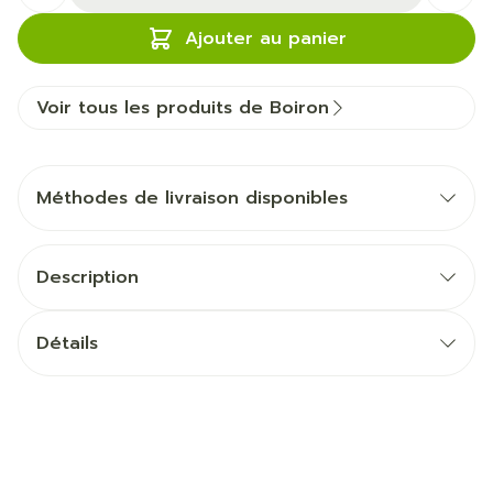
Ajouter au panier
Voir tous les produits de Boiron
Méthodes de livraison disponibles
Description
Détails