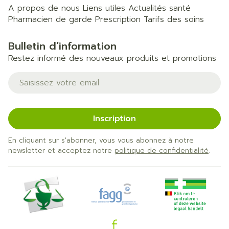
A propos de nous
Liens utiles
Actualités santé
Pharmacien de garde
Prescription
Tarifs des soins
Bulletin d’information
Restez informé des nouveaux produits et promotions
Adresse mail
Inscription
En cliquant sur s'abonner, vous vous abonnez à notre
newsletter et acceptez notre
politique de confidentialité
.