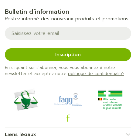
Bulletin d’information
Restez informé des nouveaux produits et promotions
Adresse mail
Inscription
En cliquant sur s'abonner, vous vous abonnez à notre
newsletter et acceptez notre
politique de confidentialité
.
Liens légaux