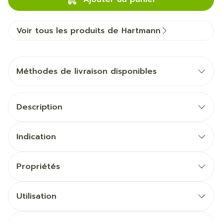
Voir tous les produits de Hartmann
Méthodes de livraison disponibles
Description
Indication
Propriétés
Utilisation