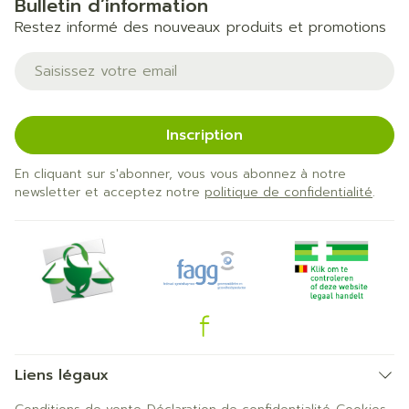
Bulletin d’information
Restez informé des nouveaux produits et promotions
Adresse mail
Inscription
En cliquant sur s'abonner, vous vous abonnez à notre
newsletter et acceptez notre
politique de confidentialité
.
Liens légaux