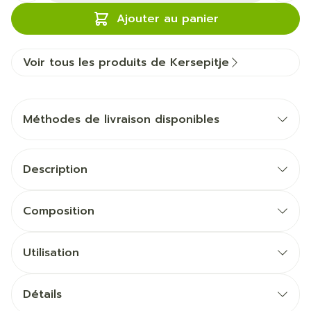
Ajouter au panier
Voir tous les produits de Kersepitje
Méthodes de livraison disponibles
Description
Composition
Utilisation
Détails