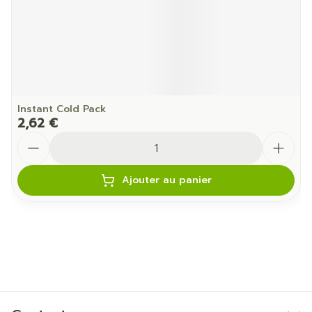
Instant Cold Pack
2,62 €
Quantité
Ajouter au panier