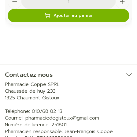
Ajouter au panier
Contactez nous
Pharmacie Coppe SPRL
Chaussée de huy 233
1325
Chaumont-Gistoux
Téléphone:
010/68 82 13
Courriel:
pharmaciedegistoux@
gmail.com
Numéro de licence:
251801
Pharmacien responsable:
Jean-François Coppe