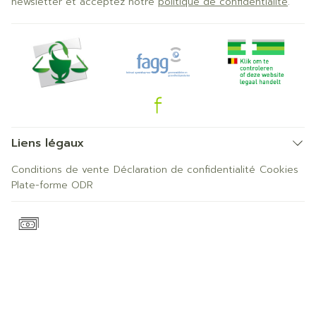
newsletter et acceptez notre
politique de confidentialité
.
Liens légaux
Conditions de vente
Déclaration de confidentialité
Cookies
Plate-forme ODR