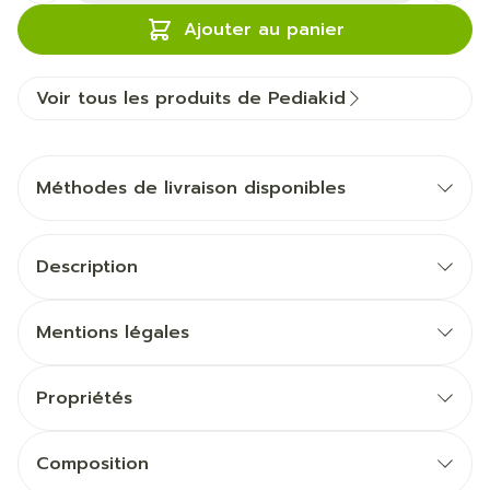
Ajouter au panier
Voir tous les produits de Pediakid
Méthodes de livraison disponibles
Description
Mentions légales
Propriétés
Composition