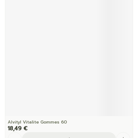
Alvityl Vitalite Gommes 60
18,49 €
Quantité