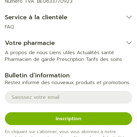
Numéro TVA:
BE0833770923
Service à la clientèle
FAQ
Votre pharmacie
A propos de nous
Liens utiles
Actualités santé
Pharmacien de garde
Prescription
Tarifs des soins
Bulletin d’information
Restez informé des nouveaux produits et promotions
Adresse mail
Inscription
En cliquant sur s'abonner, vous vous abonnez à notre