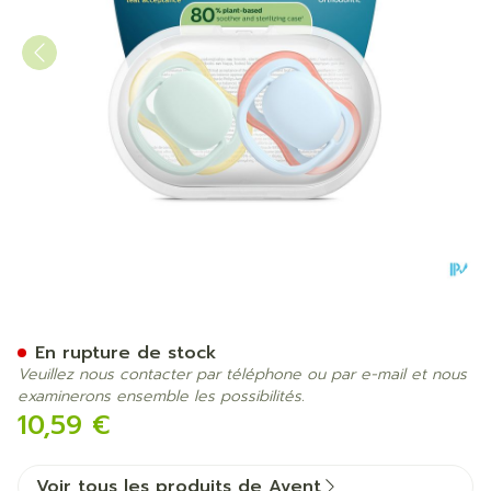
Philips Avent Sucette +0m A
En rupture de stock
Veuillez nous contacter par téléphone ou par e-mail et nous
examinerons ensemble les possibilités.
10,59 €
Voir tous les produits de Avent