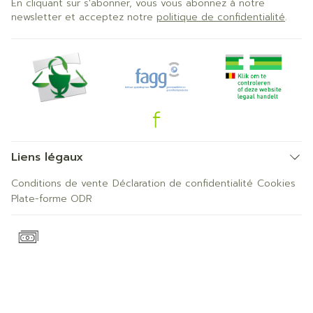
En cliquant sur s'abonner, vous vous abonnez à notre
newsletter et acceptez notre
politique de confidentialité
.
Liens légaux
Conditions de vente
Déclaration de confidentialité
Cookies
Plate-forme ODR