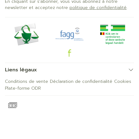
En cliquant sur s'abonner, vous vous abonnez à notre
newsletter et acceptez notre
politique de confidentialité
.
Liens légaux
Conditions de vente
Déclaration de confidentialité
Cookies
Plate-forme ODR