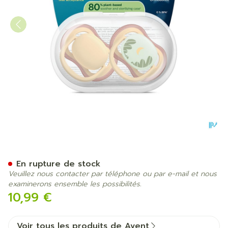
Philips Avent Sucette +0m A
En rupture de stock
Veuillez nous contacter par téléphone ou par e-mail et nous
examinerons ensemble les possibilités.
10,99 €
Voir tous les produits de Avent