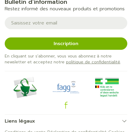
Bulletin d’information
Restez informé des nouveaux produits et promotions
Adresse mail
Inscription
En cliquant sur s'abonner, vous vous abonnez à notre
newsletter et acceptez notre
politique de confidentialité
.
Liens légaux