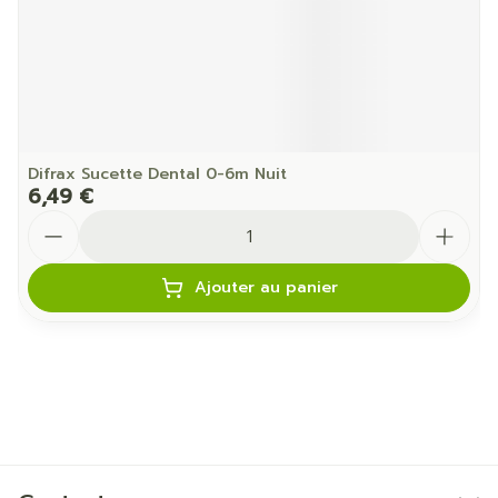
Difrax Sucette Dental 0-6m Nuit
6,49 €
Quantité
Ajouter au panier