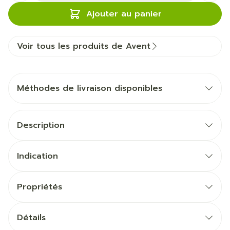
Ajouter au panier
Voir tous les produits de Avent
Méthodes de livraison disponibles
Description
Indication
Propriétés
Détails