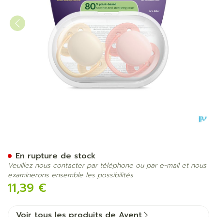
Philips Avent Sucette +0m 
En rupture de stock
Veuillez nous contacter par téléphone ou par e-mail et nous
examinerons ensemble les possibilités.
11,39 €
Voir tous les produits de Avent