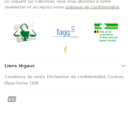
En cliquant sur s'abonner, vous vous abonnez à notre
newsletter et acceptez notre
politique de confidentialité
.
Liens légaux
Conditions de vente
Déclaration de confidentialité
Cookies
Plate-forme ODR