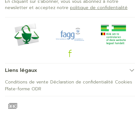
En cliquant sur s'abonner, vous vous abonnez à notre
newsletter et acceptez notre
politique de confidentialité
.
Liens légaux
Conditions de vente
Déclaration de confidentialité
Cookies
Plate-forme ODR