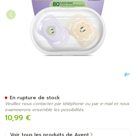
Philips Avent Sucette +0m S
En rupture de stock
Veuillez nous contacter par téléphone ou par e-mail et nous
examinerons ensemble les possibilités.
10,99 €
Voir tous les produits de Avent