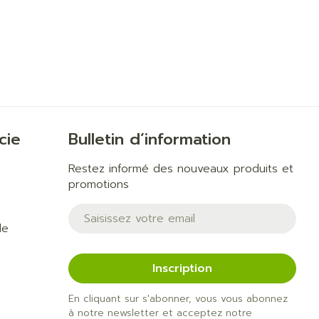
cie
Bulletin d’information
Restez informé des nouveaux produits et
promotions
Adresse mail
de
Inscription
En cliquant sur s'abonner, vous vous abonnez
à notre newsletter et acceptez notre