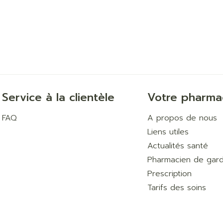
Service à la clientèle
Votre pharma
FAQ
A propos de nous
Liens utiles
Actualités santé
Pharmacien de gar
Prescription
Tarifs des soins