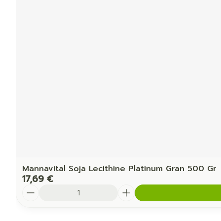
Mannavital Soja Lecithine Platinum Gran 500 Gr
17,69 €
Quantité