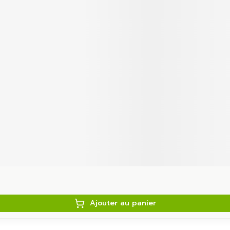
Ajouter au panier