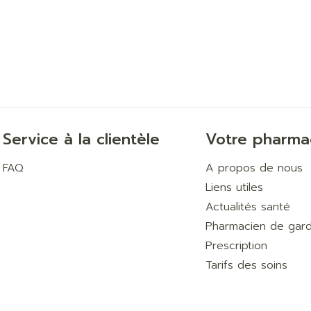
Service à la clientèle
Votre pharma
FAQ
A propos de nous
Liens utiles
Actualités santé
Pharmacien de gar
Prescription
Tarifs des soins