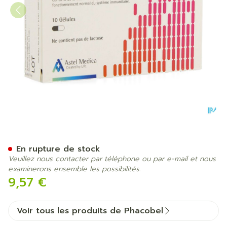
Probiotical D Gel 10
En rupture de stock
Veuillez nous contacter par téléphone ou par e-mail et nous
examinerons ensemble les possibilités.
9,57 €
Voir tous les produits de Phacobel