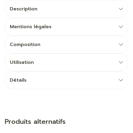
Description
Mentions légales
Composition
Utilisation
Détails
Produits alternatifs