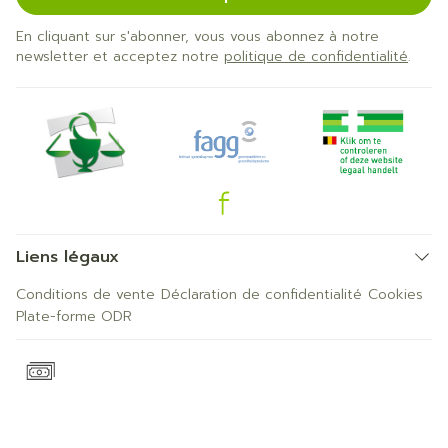
En cliquant sur s'abonner, vous vous abonnez à notre
newsletter et acceptez notre
politique de confidentialité
.
Liens légaux
Conditions de vente
Déclaration de confidentialité
Cookies
Plate-forme ODR