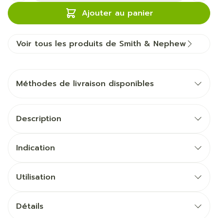
Ajouter au panier
Voir tous les produits de Smith & Nephew
Méthodes de livraison disponibles
Description
Indication
Utilisation
Détails