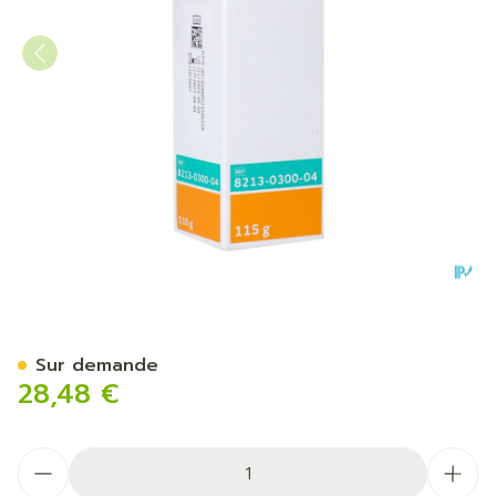
Proshield Plus Protecteur
Sur demande
28,48 €
Quantité