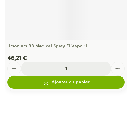
Umonium 38 Medical Spray Fl Vapo 1l
46,21 €
Quantité
Ajouter au panier