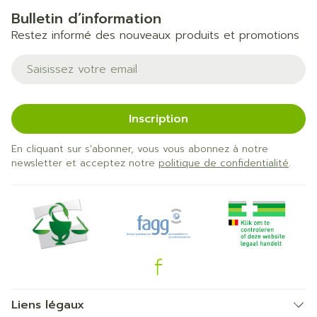
Bulletin d’information
Restez informé des nouveaux produits et promotions
Adresse mail
Inscription
En cliquant sur s'abonner, vous vous abonnez à notre
newsletter et acceptez notre
politique de confidentialité
.
Liens légaux