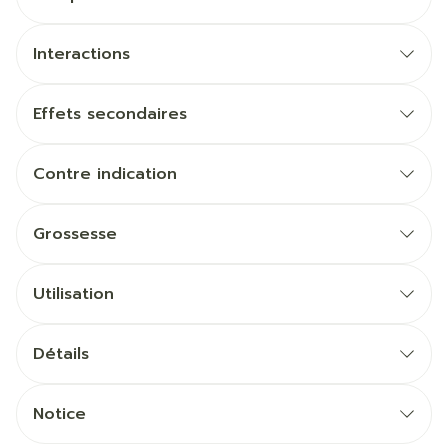
Interactions
Effets secondaires
Contre indication
Grossesse
Utilisation
Détails
Notice