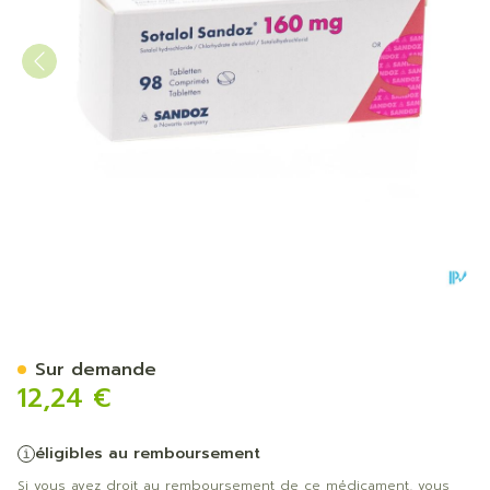
Sotalol Sandoz Comp 98 X
Sur demande
12,24 €
éligibles au remboursement
Si vous avez droit au remboursement de ce médicament, vous