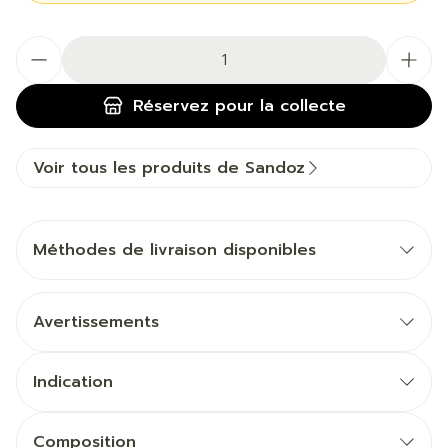
Quantité
Réservez
pour la collecte
Voir tous les produits de Sandoz
Méthodes de livraison disponibles
Avertissements
Indication
Composition