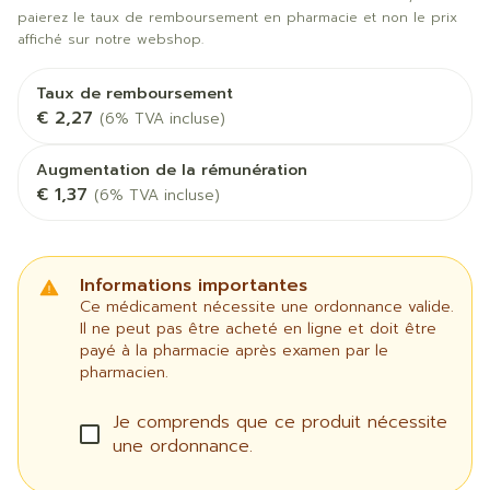
paierez le taux de remboursement en pharmacie et non le prix
affiché sur notre webshop.
Taux de remboursement
€ 2,27
(6% TVA incluse)
Augmentation de la rémunération
€ 1,37
(6% TVA incluse)
Informations importantes
Ce médicament nécessite une ordonnance valide.
Il ne peut pas être acheté en ligne et doit être
payé à la pharmacie après examen par le
pharmacien.
Je comprends que ce produit nécessite
une ordonnance.