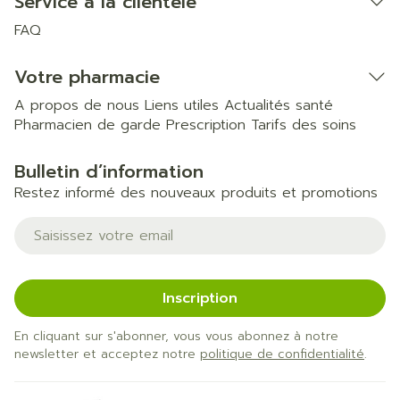
Service à la clientèle
FAQ
Votre pharmacie
A propos de nous
Liens utiles
Actualités santé
Pharmacien de garde
Prescription
Tarifs des soins
Bulletin d’information
Restez informé des nouveaux produits et promotions
Adresse mail
Inscription
En cliquant sur s'abonner, vous vous abonnez à notre
newsletter et acceptez notre
politique de confidentialité
.