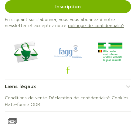
Inscription
En cliquant sur s'abonner, vous vous abonnez à notre
newsletter et acceptez notre
politique de confidentialité
.
Liens légaux
Conditions de vente
Déclaration de confidentialité
Cookies
Plate-forme ODR