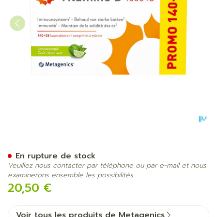
Vitamine D 1000iu Comp M
En rupture de stock
Veuillez nous contacter par téléphone ou par e-mail et nous
examinerons ensemble les possibilités.
20,50 €
Voir tous les produits de Metagenics