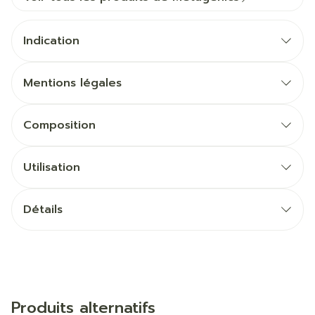
Indication
Mentions légales
Composition
Utilisation
Détails
Produits alternatifs